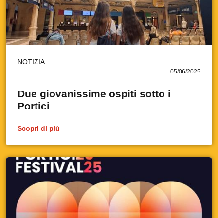
NOTIZIA
05/06/2025
Due giovanissime ospiti sotto i
Portici
Scopri di più