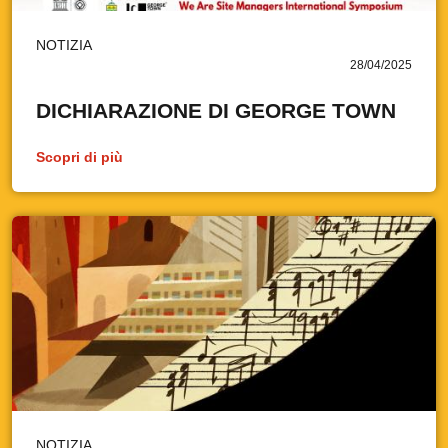
NOTIZIA
28/04/2025
DICHIARAZIONE DI GEORGE TOWN
Scopri di più
NOTIZIA