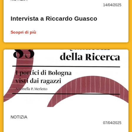
14/04/2025
Intervista a Riccardo Guasco
Scopri di più
NOTIZIA
07/04/2025