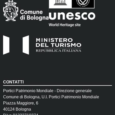
CONTATTI
Portici Patrimonio Mondiale - Direzione generale
Comune di Bologna, U.I. Portici Patrimonio Mondiale
Piazza Maggiore, 6
40124 Bologna