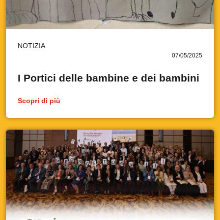
NOTIZIA
07/05/2025
I Portici delle bambine e dei bambini
Scopri di più