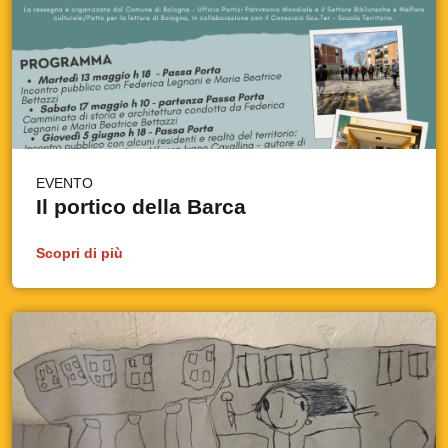
EVENTO
Il portico della Barca
Scopri di più