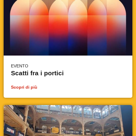
EVENTO
Scatti fra i portici
Scopri di più