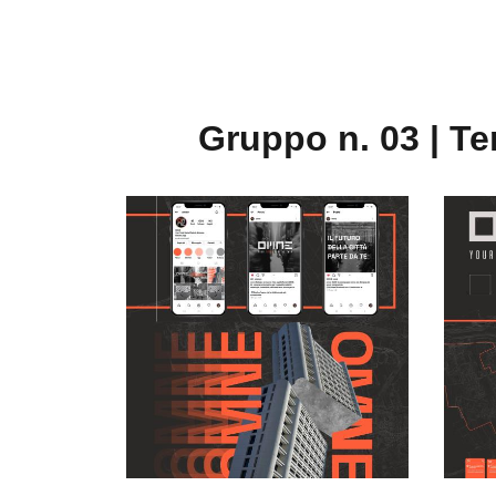
Gruppo n. 03 | T