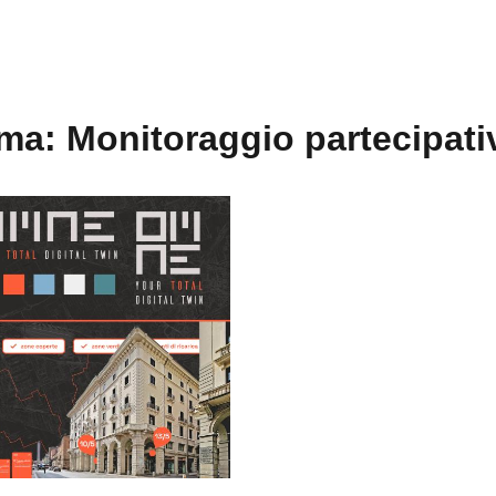
ema: Monitoraggio partecipati