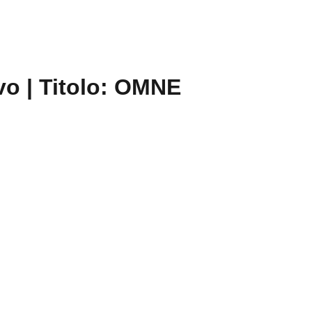
vo | Titolo: OMNE