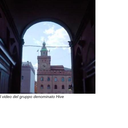
 video del gruppo denominato Hive