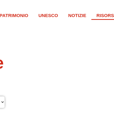
PATRIMONIO
UNESCO
NOTIZIE
RISOR
e