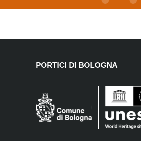
PORTICI DI BOLOGNA