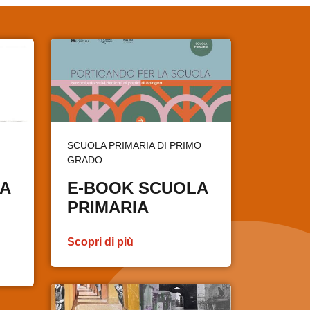
SCUOLA PRIMARIA DI PRIMO
GRADO
A
E-BOOK SCUOLA
PRIMARIA
Scopri di più