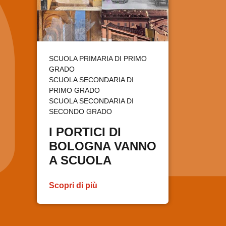
SCUOLA PRIMARIA DI PRIMO
GRADO
SCUOLA SECONDARIA DI
PRIMO GRADO
SCUOLA SECONDARIA DI
SECONDO GRADO
I PORTICI DI
BOLOGNA VANNO
A SCUOLA
Scopri di più