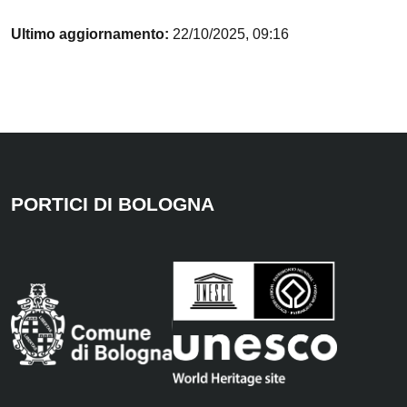
Ultimo aggiornamento:
22/10/2025, 09:16
PORTICI DI BOLOGNA