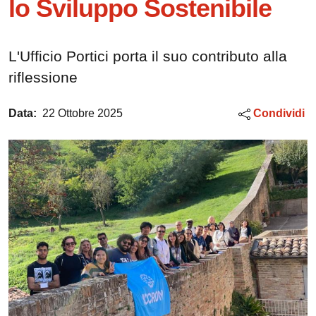
lo Sviluppo Sostenibile
L'Ufficio Portici porta il suo contributo alla
riflessione
Data:
22 Ottobre 2025
Condividi