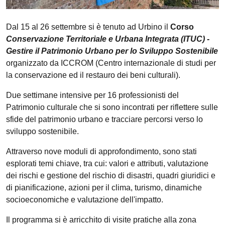
Dal 15 al 26 settembre si è tenuto ad Urbino il
Corso
Conservazione Territoriale e Urbana Integrata (ITUC) -
Gestire il Patrimonio Urbano per lo Sviluppo Sostenibile
organizzato da ICCROM (Centro internazionale di studi per
la conservazione ed il restauro dei beni culturali).
Due settimane intensive per 16 professionisti del
Patrimonio culturale che si sono incontrati per riflettere sulle
sfide del patrimonio urbano e tracciare percorsi verso lo
sviluppo sostenibile.
Attraverso nove moduli di approfondimento, sono stati
esplorati temi chiave, tra cui: valori e attributi, valutazione
dei rischi e gestione del rischio di disastri, quadri giuridici e
di pianificazione, azioni per il clima, turismo, dinamiche
socioeconomiche e valutazione dell'impatto.
Il programma si è arricchito di visite pratiche alla zona