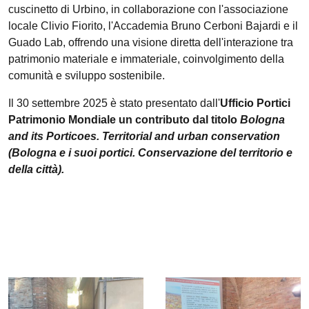
cuscinetto di Urbino, in collaborazione con l'associazione
locale Clivio Fiorito, l'Accademia Bruno Cerboni Bajardi e il
Guado Lab, offrendo una visione diretta dell'interazione tra
patrimonio materiale e immateriale, coinvolgimento della
comunità e sviluppo sostenibile.
Il 30 settembre 2025 è stato presentato dall'
Ufficio Portici
Patrimonio Mondiale
un contributo dal titolo
Bologna
and its Porticoes. Territorial and urban conservation
(Bologna e i suoi portici. Conservazione del territorio e
della città).