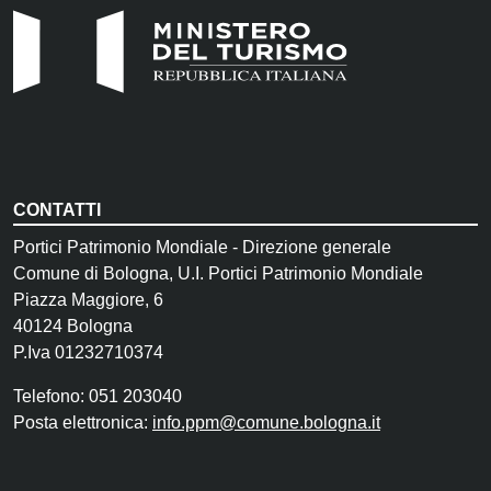
CONTATTI
Portici Patrimonio Mondiale - Direzione generale
Comune di Bologna, U.I. Portici Patrimonio Mondiale
Piazza Maggiore, 6
40124 Bologna
P.Iva 01232710374
Telefono: 051 203040
Posta elettronica:
info.ppm@comune.bologna.it