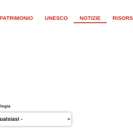
PATRIMONIO
UNESCO
NOTIZIE
RISOR
logia