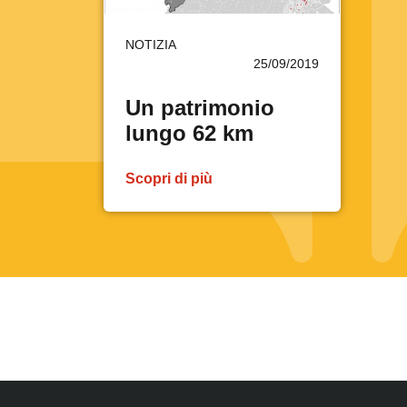
NOTIZIA
25/09/2019
Un patrimonio
lungo 62 km
Scopri di più