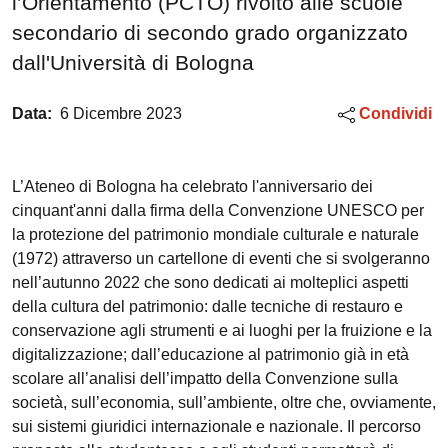
l’Orientamento (PCTO) rivolto alle scuole
secondario di secondo grado organizzato
dall'Università di Bologna
Data:
6 Dicembre 2023
Condividi
L’Ateneo di Bologna ha celebrato l'anniversario dei
cinquant'anni dalla firma della Convenzione UNESCO per
la protezione del patrimonio mondiale culturale e naturale
(1972) attraverso un cartellone di eventi che si svolgeranno
nell’autunno 2022 che sono dedicati ai molteplici aspetti
della cultura del patrimonio: dalle tecniche di restauro e
conservazione agli strumenti e ai luoghi per la fruizione e la
digitalizzazione; dall’educazione al patrimonio già in età
scolare all’analisi dell’impatto della Convenzione sulla
società, sull’economia, sull’ambiente, oltre che, ovviamente,
sui sistemi giuridici internazionale e nazionale. Il percorso