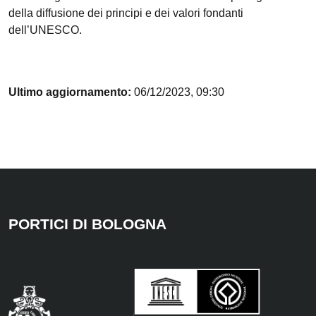
della diffusione dei principi e dei valori fondanti
dell’UNESCO.
Ultimo aggiornamento:
06/12/2023, 09:30
PORTICI DI BOLOGNA