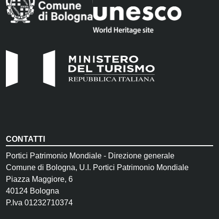
CONTATTI
Portici Patrimonio Mondiale - Direzione generale
Comune di Bologna, U.I. Portici Patrimonio Mondiale
Piazza Maggiore, 6
40124 Bologna
P.Iva 01232710374