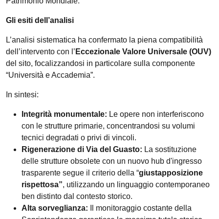
Patrimonio Mondiale.
Gli esiti dell’analisi
L’analisi sistematica ha confermato la piena compatibilità
dell’intervento con l’
Eccezionale Valore Universale (OUV)
del sito, focalizzandosi in particolare sulla componente
“Università e Accademia”.
In sintesi:
Integrità monumentale:
Le opere non interferiscono
con le strutture primarie, concentrandosi su volumi
tecnici degradati o privi di vincoli.
Rigenerazione di Via del Guasto:
La sostituzione
delle strutture obsolete con un nuovo hub d'ingresso
trasparente segue il criterio della “
giustapposizione
rispettosa”
, utilizzando un linguaggio contemporaneo
ben distinto dal contesto storico.
Alta sorveglianza:
Il monitoraggio costante della