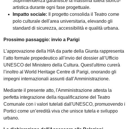
Soprintendenza garantisce la massima tutela storico-
artistica durante ogni fase progettuale.
Impatto sociale:
Il progetto consolida il Teatro come
polo culturale dell'area universitaria, elevando gli
standard di sicurezza, accessibilità e qualità urbana.
Prossimo passaggio: invio a Parigi
L’approvazione della HIA da parte della Giunta rappresenta
l’atto formale propedeutico all’invio del dossier all’Ufficio
UNESCO del Ministero della Cultura. Quest'ultimo curerà
l’inoltro al World Heritage Centre di Parigi, onorando gli
impegni internazionali assunti dall’Amministrazione.
Mediante il presente atto, l'Amministrazione attesta la
perfetta integrazione della riqualificazione del Teatro
Comunale con i valori tutelati dall'UNESCO, promuovendo i
Portici come un’eredità viva che unisce tutela e sviluppo
urbano.