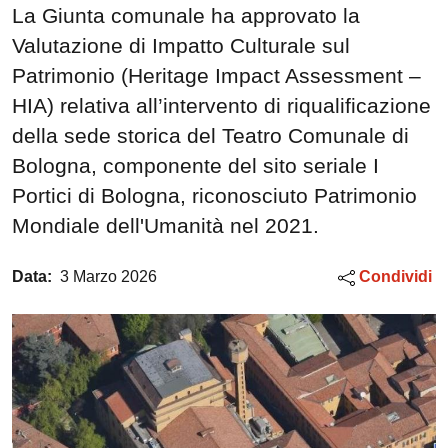
La Giunta comunale ha approvato la
Valutazione di Impatto Culturale sul
Patrimonio (Heritage Impact Assessment –
HIA) relativa all’intervento di riqualificazione
della sede storica del Teatro Comunale di
Bologna, componente del sito seriale I
Portici di Bologna, riconosciuto Patrimonio
Mondiale dell'Umanità nel 2021.
Data:
3 Marzo 2026
Condividi