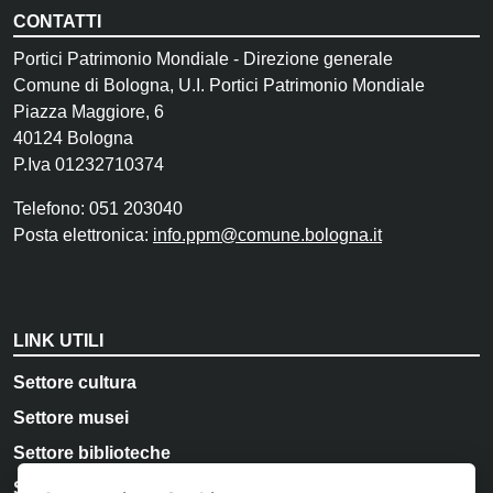
CONTATTI
Portici Patrimonio Mondiale - Direzione generale
Comune di Bologna, U.I. Portici Patrimonio Mondiale
Piazza Maggiore, 6
40124 Bologna
P.Iva 01232710374
Telefono: 051 203040
Posta elettronica:
info.ppm@comune.bologna.it
LINK UTILI
Settore cultura
Settore musei
Settore biblioteche
Storia e Memoria di Bologna