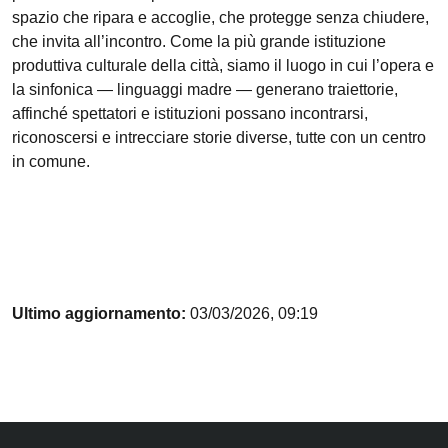
spazio che ripara e accoglie, che protegge senza chiudere,
che invita all’incontro. Come la più grande istituzione
produttiva culturale della città, siamo il luogo in cui l’opera e
la sinfonica — linguaggi madre — generano traiettorie,
affinché spettatori e istituzioni possano incontrarsi,
riconoscersi e intrecciare storie diverse, tutte con un centro
in comune.
Ultimo aggiornamento:
03/03/2026, 09:19