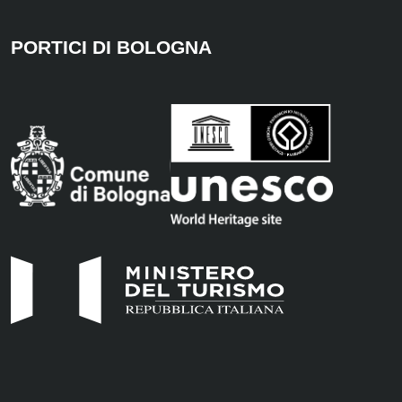
PORTICI DI BOLOGNA