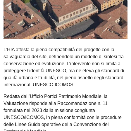
L’HIA attesta la piena compatibilità del progetto con la
salvaguardia del sito, definendolo un modello di sintesi tra
conservazione ed evoluzione. L’intervento non si limita a
proteggere l'identità UNESCO, ma ne eleva gli standard di
qualità urbana e fruibilità, nel pieno rispetto degli standard
internazionali UNESCO-ICOMOS.
Redatta dall’Ufficio Portici Patrimonio Mondiale, la
Valutazione risponde alla Raccomandazione n. 11
formulata nel 2023 dalla missione congiunta
UNESCO/ICOMOS, in piena conformità con le procedure
delle Linee Guida operative della Convenzione del