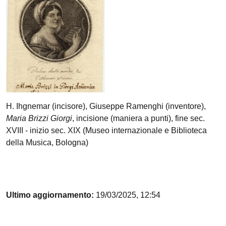
H. Ihgnemar (incisore), Giuseppe Ramenghi (inventore),
Maria Brizzi Giorgi
, incisione (maniera a punti), fine sec.
XVIII - inizio sec. XIX (Museo internazionale e Biblioteca
della Musica, Bologna)
Ultimo aggiornamento:
19/03/2025, 12:54