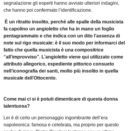
segnalazione gli esperti hanno avviato ulteriori indagini,
che hanno poi confermato l’identificazione.
È un ritratto insolito, perché alle spalle della musicista
fa capolino un angioletto che ha in mano un foglio
pentagrammato e che indica con un dito l’assenza di
note sul rigo musicale: è il suo modo per informarci del
fatto che quella musicista è una compositrice
“all’improvviso”. L’angioletto viene qui utilizzato come
attributo allegorico, espediente pittorico consueto
nell’iconografia dei santi, molto più insolito in quella
musicale dell’Ottocento.
Come mai ci si è potuti dimenticare di questa donna
talentuosa?
Lei è di certo un personaggio ingombrante dell’era
napoleonica: famosa e celebrata, ma proprio per questo