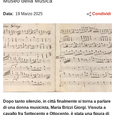
Museo della Musica
Data:
19 Marzo 2025
Condividi
Dopo tanto silenzio, in città finalmente si torna a parlare
di una donna musicista, Maria Brizzi Giorgi. Vissuta a
cavallo fra Settecento e Ottocento, è stata una figura di