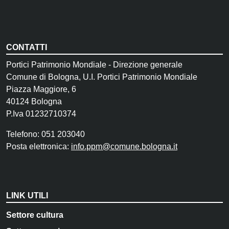
CONTATTI
Portici Patrimonio Mondiale - Direzione generale
Comune di Bologna, U.I. Portici Patrimonio Mondiale
Piazza Maggiore, 6
40124 Bologna
P.Iva 01232710374
Telefono: 051 203040
Posta elettronica:
info.ppm@comune.bologna.it
LINK UTILI
Settore cultura