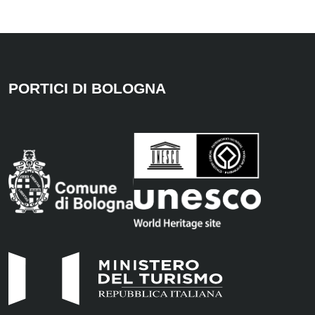
PORTICI DI BOLOGNA