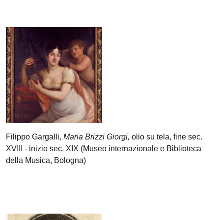
Filippo Gargalli,
Maria Brizzi Giorgi,
olio su tela, fine sec.
XVIII - inizio sec. XIX (Museo internazionale e Biblioteca
della Musica, Bologna)