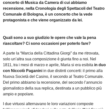
concerto di Musica da Camera di cui abbiamo
recensione, nella Cronologia degli Spettacoli del Teatro
Comunale di Bologna, è un concerto che la vede
protagonista e che viene organizzato da lei.
Quali sono a suo giudizio le opere che vale la pena
riascoltare? Ci sono occasioni per poterlo fare?
A parte la “Marcia della Cittadina Giorgi” da me ritrovata,
solo un’altra sua composizione è giunta fino a noi. Nel
1811, tra i mesi di marzo e aprile, Maria si era esibita
in duo
con Niccolò Paganini
in due distinti concerti: il primo alla
Nuova Società del Casino, il secondo al Teatro Comunale.
Del primo abbiamo la recensione, del secondo l’annuncio
giornalistico della sua replica, destinata a un pubblico più
ampio e popolare.
I due virtuosi alternavano le loro variazioni composte