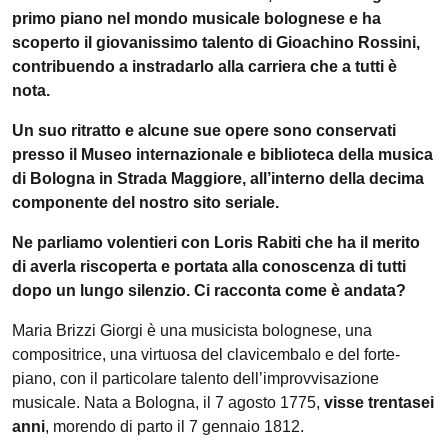
primo piano nel mondo musicale bolognese e ha
scoperto il giovanissimo talento di Gioachino Rossini,
contribuendo a instradarlo alla carriera che a tutti è
nota.
Un suo ritratto e alcune sue opere sono conservati
presso il Museo internazionale e biblioteca della musica
di Bologna in Strada Maggiore, all’interno della decima
componente del nostro sito seriale.
Ne parliamo volentieri con Loris Rabiti che ha il merito
di averla riscoperta e portata alla conoscenza di tutti
dopo un lungo silenzio. Ci racconta come è andata?
Maria Brizzi Giorgi è una musicista bolognese, una
compositrice, una virtuosa del clavicembalo e del forte-
piano, con il particolare talento dell’improvvisazione
musicale. Nata a Bologna, il 7 agosto 1775,
visse trentasei
anni
, morendo di parto il 7 gennaio 1812.