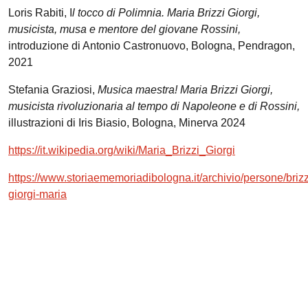
Loris Rabiti, I
l tocco di Polimnia. Maria Brizzi Giorgi,
musicista, musa e mentore del giovane Rossini,
introduzione di Antonio Castronuovo, Bologna, Pendragon,
2021
Stefania Graziosi,
Musica maestra! Maria Brizzi Giorgi,
musicista rivoluzionaria al tempo di Napoleone e di Rossini,
illustrazioni di Iris Biasio, Bologna, Minerva 2024
https://it.wikipedia.org/wiki/Maria_Brizzi_Giorgi
https://www.storiaememoriadibologna.it/archivio/persone/brizz
giorgi-maria