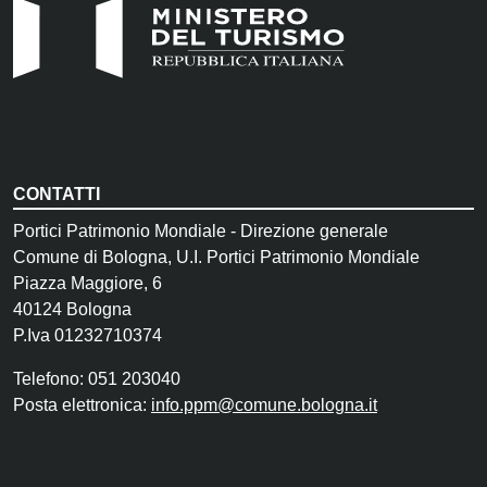
CONTATTI
Portici Patrimonio Mondiale - Direzione generale
Comune di Bologna, U.I. Portici Patrimonio Mondiale
Piazza Maggiore, 6
40124 Bologna
P.Iva 01232710374
Telefono: 051 203040
Posta elettronica:
info.ppm@comune.bologna.it