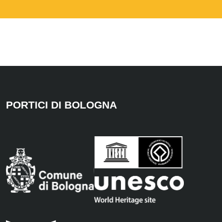
PORTICI DI BOLOGNA