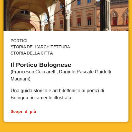
PORTICI
STORIA DELL'ARCHITETTURA
STORIA DELLA CITTÀ
Il Portico Bolognese
(Francesco Ceccarelli, Daniele Pascale Guidotti
Magnani)
Una guida storica e architettonica ai portici di
Bologna riccamente illustrata.
Scopri di più