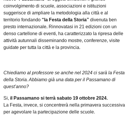
coinvolgimento di scuole, associazioni e istituzioni
suggerisce di ampliare la metodologia alla città e al
territorio fondando
“la Festa della Storia”
divenuta ben
presto internazionale
.
Rinnovatasi in 21 edizioni con un
denso cartellone di eventi, ha caratterizzato la ripresa delle
attività autunnali disseminando mostre, conferenze, visite
guidate per tutta la città e la provincia.
Chiediamo al professore se anche nel 2024 ci sarà la Festa
della Storia. Abbiamo già una data per il Passamano di
quest’anno?
Si,
il Passamano si terrà sabato 19 ottobre 2024.
La Festa, invece, si concentrerà nella primavera successiva
per agevolare la partecipazione delle scuole.