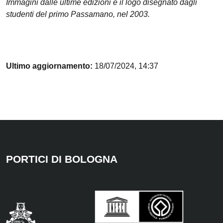
Immagini dalle ultime edizioni e il logo disegnato dagli
studenti del primo Passamano, nel 2003.
Ultimo aggiornamento:
18/07/2024, 14:37
PORTICI DI BOLOGNA