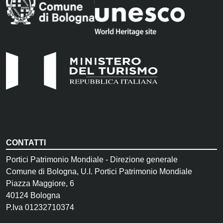
CONTATTI
Portici Patrimonio Mondiale - Direzione generale
Comune di Bologna, U.I. Portici Patrimonio Mondiale
Piazza Maggiore, 6
40124 Bologna
P.Iva 01232710374