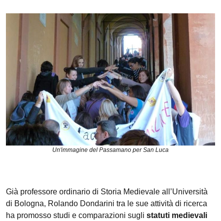
Un'immagine del Passamano per San Luca
Già professore ordinario di Storia Medievale all’Università
di Bologna, Rolando Dondarini tra le sue attività di ricerca
ha promosso studi e comparazioni sugli
statuti medievali