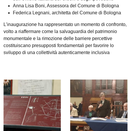
Anna Lisa Boni, Assessora del Comune di Bologna
Federica Legnani, architetta del Comune di Bologna
L’inaugurazione ha rappresentato un momento di confronto,
volto a riaffermare come la salvaguardia del patrimonio
monumentale e la rimozione delle barriere percettive
costituiscano presupposti fondamentali per favorire lo
sviluppo di una collettività autenticamente inclusiva