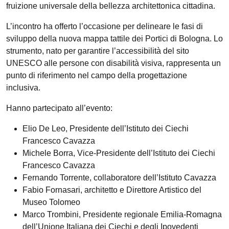
fruizione universale della bellezza architettonica cittadina.
L’incontro ha offerto l’occasione per delineare le fasi di
sviluppo della nuova mappa tattile dei Portici di Bologna. Lo
strumento, nato per garantire l’accessibilità del sito
UNESCO alle persone con disabilità visiva, rappresenta un
punto di riferimento nel campo della progettazione
inclusiva.
Hanno partecipato all’evento:
Elio De Leo, Presidente dell’Istituto dei Ciechi
Francesco Cavazza
Michele Borra, Vice-Presidente dell’Istituto dei Ciechi
Francesco Cavazza
Fernando Torrente, collaboratore dell’Istituto Cavazza
Fabio Fornasari, architetto e Direttore Artistico del
Museo Tolomeo
Marco Trombini, Presidente regionale Emilia-Romagna
dell’Unione Italiana dei Ciechi e degli Ipovedenti