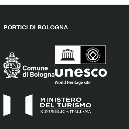
PORTICI DI BOLOGNA