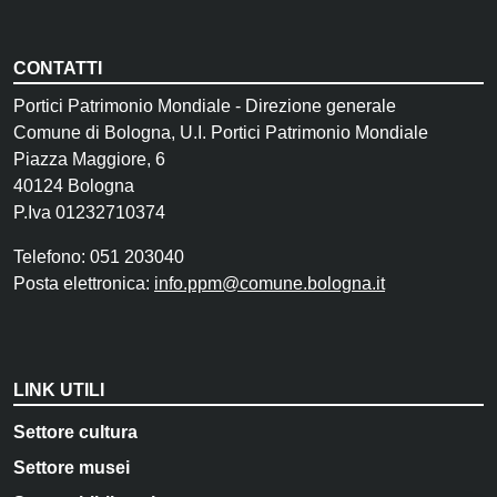
CONTATTI
Portici Patrimonio Mondiale - Direzione generale
Comune di Bologna, U.I. Portici Patrimonio Mondiale
Piazza Maggiore, 6
40124 Bologna
P.Iva 01232710374
Telefono: 051 203040
Posta elettronica:
info.ppm@comune.bologna.it
LINK UTILI
Settore cultura
Settore musei