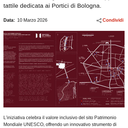
tattile dedicata ai Portici di Bologna.
Data:
10 Marzo 2026
Condividi
L'iniziativa celebra il valore inclusivo del sito Patrimonio
Mondiale UNESCO, offrendo un innovativo strumento di