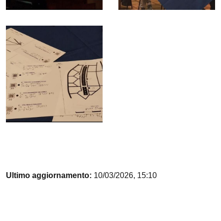
Ultimo aggiornamento:
10/03/2026, 15:10