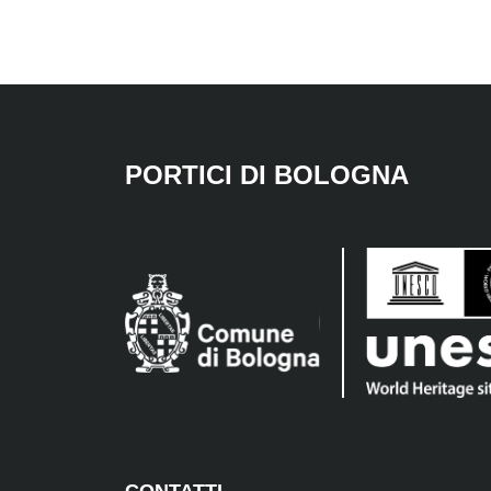
PORTICI DI BOLOGNA
CONTATTI