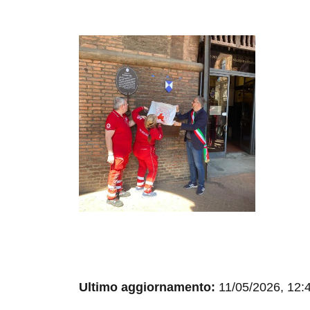
Ultimo aggiornamento:
11/05/2026, 12: