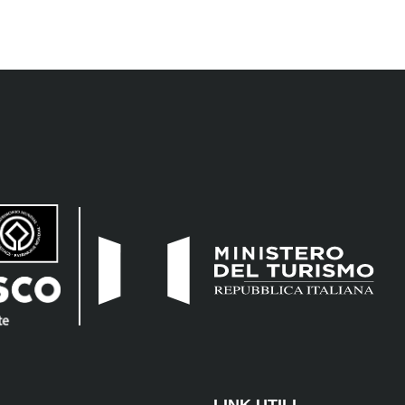
LINK UTILI