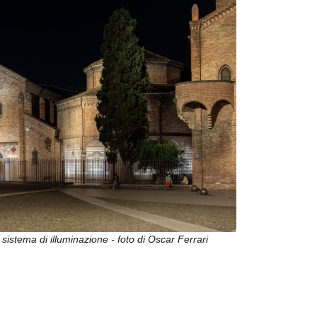
sistema di illuminazione - foto di Oscar Ferrari