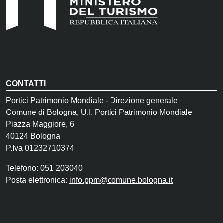
CONTATTI
Portici Patrimonio Mondiale - Direzione generale
Comune di Bologna, U.I. Portici Patrimonio Mondiale
Piazza Maggiore, 6
40124 Bologna
P.Iva 01232710374
Telefono: 051 203040
Posta elettronica:
info.ppm@comune.bologna.it