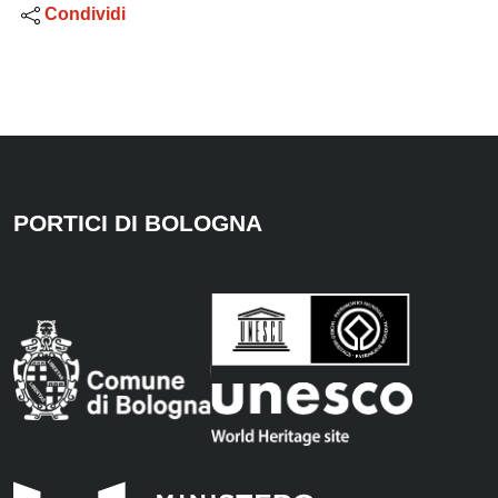
Condividi
PORTICI DI BOLOGNA