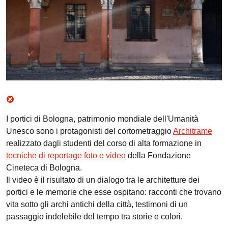
I portici di Bologna, patrimonio mondiale dell'Umanità
Unesco sono i protagonisti del cortometraggio
Architrame
realizzato dagli studenti del corso di alta formazione in
tecniche di reportage foto e video
della Fondazione
Cineteca di Bologna.
Il video è il risultato di un dialogo tra le architetture dei
portici e le memorie che esse ospitano: racconti che trovano
vita sotto gli archi antichi della città, testimoni di un
passaggio indelebile del tempo tra storie e colori.