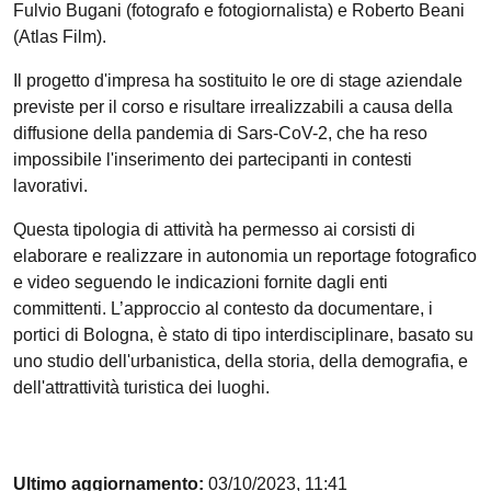
Fulvio Bugani (fotografo e fotogiornalista) e Roberto Beani
(Atlas Film).
Il progetto d'impresa ha sostituito le ore di stage aziendale
previste per il corso e risultare irrealizzabili a causa della
diffusione della pandemia di Sars-CoV-2, che ha reso
impossibile l'inserimento dei partecipanti in contesti
lavorativi.
Questa tipologia di attività ha permesso ai corsisti di
elaborare e realizzare in autonomia un reportage fotografico
e video seguendo le indicazioni fornite dagli enti
committenti. L’approccio al contesto da documentare, i
portici di Bologna, è stato di tipo interdisciplinare, basato su
uno studio dell'urbanistica, della storia, della demografia, e
dell'attrattività turistica dei luoghi.
Ultimo aggiornamento:
03/10/2023, 11:41