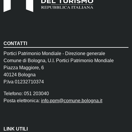
CONTATTI
Portici Patrimonio Mondiale - Direzione generale
Comune di Bologna, U.I. Portici Patrimonio Mondiale
Piazza Maggiore, 6
40124 Bologna
P.Iva 01232710374
Telefono: 051 203040
Posta elettronica:
info.ppm@comune.bologna.it
LINK UTILI