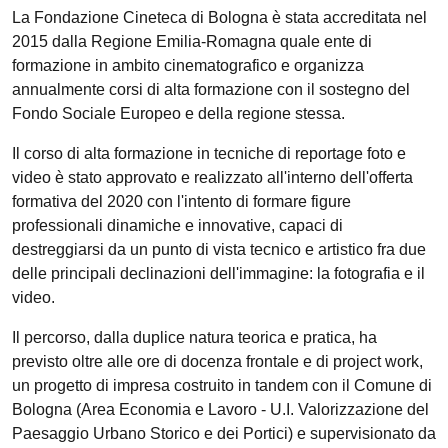
La Fondazione Cineteca di Bologna è stata accreditata nel
2015 dalla Regione Emilia-Romagna quale ente di
formazione in ambito cinematografico e organizza
annualmente corsi di alta formazione con il sostegno del
Fondo Sociale Europeo e della regione stessa.
Il corso di alta formazione in tecniche di reportage foto e
video è stato approvato e realizzato all'interno dell'offerta
formativa del 2020 con l'intento di formare figure
professionali dinamiche e innovative, capaci di
destreggiarsi da un punto di vista tecnico e artistico fra due
delle principali declinazioni dell'immagine: la fotografia e il
video.
Il percorso, dalla duplice natura teorica e pratica, ha
previsto oltre alle ore di docenza frontale e di project work,
un progetto di impresa costruito in tandem con il Comune di
Bologna (Area Economia e Lavoro - U.I. Valorizzazione del
Paesaggio Urbano Storico e dei Portici) e supervisionato da