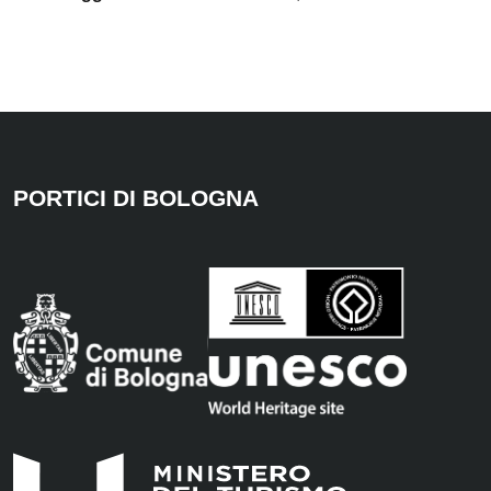
PORTICI DI BOLOGNA