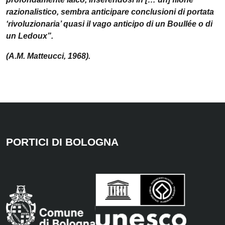
razionalistico, sembra anticipare conclusioni di portata
‘rivoluzionaria’ quasi il vago anticipo di un Boullée o di
un Ledoux”.
(A.M. Matteucci, 1968).
PORTICI DI BOLOGNA