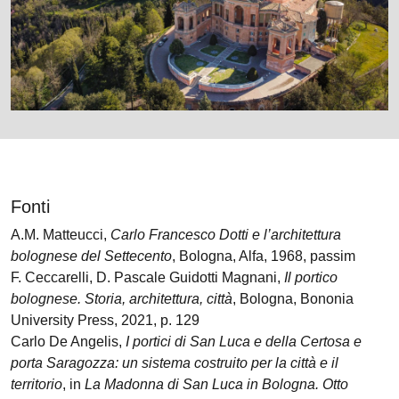
Fonti
A.M. Matteucci,
Carlo Francesco Dotti e l’architettura
bolognese del Settecento
, Bologna, Alfa, 1968, passim
F. Ceccarelli, D. Pascale Guidotti Magnani,
Il portico
bolognese. Storia, architettura, città
, Bologna, Bononia
University Press, 2021, p. 129
Carlo De Angelis,
I portici di San Luca e della Certosa e
porta Saragozza: un sistema costruito per la città e il
territorio
, in
La Madonna di San Luca in Bologna. Otto