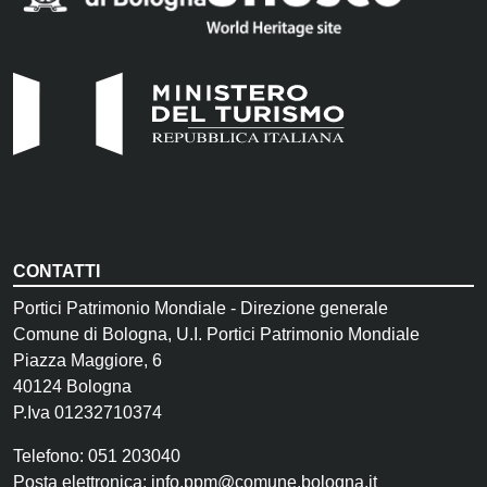
CONTATTI
Portici Patrimonio Mondiale - Direzione generale
Comune di Bologna, U.I. Portici Patrimonio Mondiale
Piazza Maggiore, 6
40124 Bologna
P.Iva 01232710374
Telefono: 051 203040
Posta elettronica:
info.ppm@comune.bologna.it