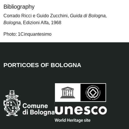
Bibliography
Corrado Ricci e Guido Zucchini,
Guida di Bologna,
Bologna,
Edizioni Alfa, 1968
Photo: 1Cinquantesimo
PORTICOES OF BOLOGNA