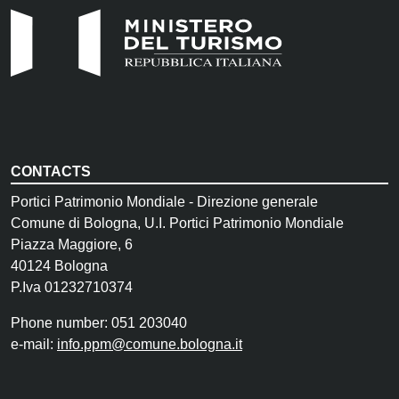
CONTACTS
Portici Patrimonio Mondiale - Direzione generale
Comune di Bologna, U.I. Portici Patrimonio Mondiale
Piazza Maggiore, 6
40124 Bologna
P.Iva 01232710374
Phone number: 051 203040
e-mail:
info.ppm@comune.bologna.it