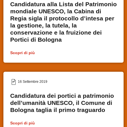
Candidatura alla Lista del Patrimonio
mondiale UNESCO, la Cabina di
Regia sigla il protocollo d’intesa per
la gestione, la tutela, la
conservazione e la fruizione dei
Portici di Bologna
Scopri di più
16 Settembre 2019
Candidatura dei portici a patrimonio
dell’umanità UNESCO, il Comune di
Bologna taglia il primo traguardo
Scopri di più