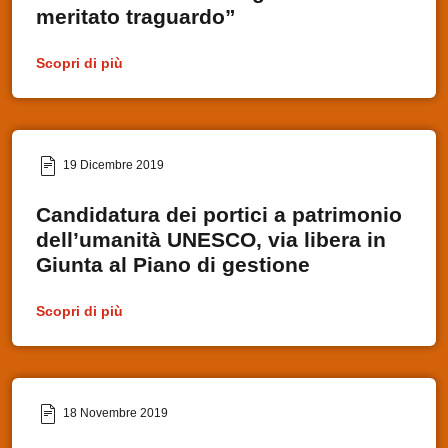
meritato traguardo”
Scopri di più
19 Dicembre 2019
Candidatura dei portici a patrimonio
dell’umanità UNESCO, via libera in
Giunta al Piano di gestione
Scopri di più
18 Novembre 2019