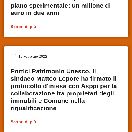
piano sperimentale: un milione di
euro in due anni
Scopri di più
17 Febbraio 2022
Portici Patrimonio Unesco, il
sindaco Matteo Lepore ha firmato il
protocollo d'intesa con Asppi per la
collaborazione tra proprietari degli
immobili e Comune nella
riqualificazione
Scopri di più