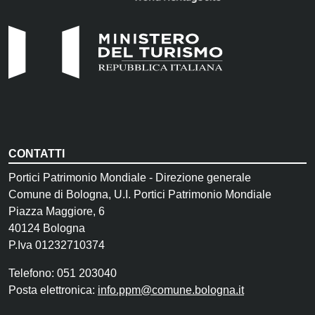
CONTATTI
Portici Patrimonio Mondiale - Direzione generale
Comune di Bologna, U.I. Portici Patrimonio Mondiale
Piazza Maggiore, 6
40124 Bologna
P.Iva 01232710374
Telefono: 051 203040
Posta elettronica:
info.ppm@comune.bologna.it