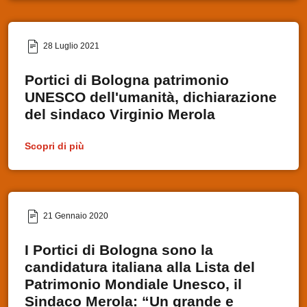
28 Luglio 2021
Portici di Bologna patrimonio
UNESCO dell'umanità, dichiarazione
del sindaco Virginio Merola
Scopri di più
21 Gennaio 2020
I Portici di Bologna sono la
candidatura italiana alla Lista del
Patrimonio Mondiale Unesco, il
Sindaco Merola: “Un grande e